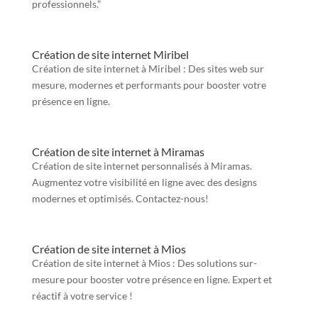
professionnels.”
Création de site internet Miribel
Création de site internet à Miribel : Des sites web sur
mesure, modernes et performants pour booster votre
présence en ligne.
Création de site internet à Miramas
Création de site internet personnalisés à Miramas.
Augmentez votre visibilité en ligne avec des designs
modernes et optimisés. Contactez-nous!
Création de site internet à Mios
Création de site internet à Mios : Des solutions sur-
mesure pour booster votre présence en ligne. Expert et
réactif à votre service !