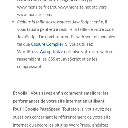
www.monsite.fr et/ou www.monsite.net etc vers
www.monsite.com.
Réduire la taille des ressources
JavaScript
: enfin, il
vous faudra peut-être réduire la taille de votre code
JavaScript. De nombreux outils web sont disponibles
tel que
Closure Compiler
. Si vous utilisez
WordPress,
Autoptimize
optimise votre site web en
rassemblant les CSS et JavaScript et en les
compressant.
Et voilà ! Vous savez enfin comment améliorer les
performances de votre site internet en utilisant
l’outil Google PageSpeed
. Toutefois, si vous avez des
questions concernant le référencement de votre site
internet ou encore les plugins WordPress, n’hésitez