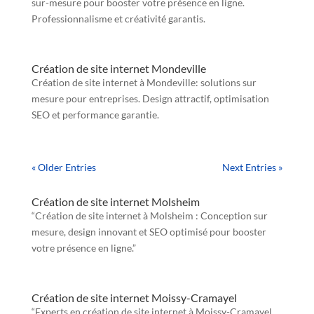
sur-mesure pour booster votre présence en ligne.
Professionnalisme et créativité garantis.
Création de site internet Mondeville
Création de site internet à Mondeville: solutions sur
mesure pour entreprises. Design attractif, optimisation
SEO et performance garantie.
« Older Entries
Next Entries »
Création de site internet Molsheim
“Création de site internet à Molsheim : Conception sur
mesure, design innovant et SEO optimisé pour booster
votre présence en ligne.”
Création de site internet Moissy-Cramayel
“Experts en création de site internet à Moissy-Cramayel,