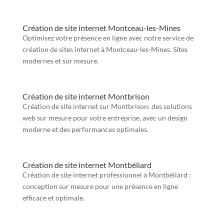
Création de site internet Montceau-les-Mines
Optimisez votre présence en ligne avec notre service de
création de sites internet à Montceau-les-Mines. Sites
modernes et sur mesure.
Création de site internet Montbrison
Création de site internet sur Montbrison: des solutions
web sur mesure pour votre entreprise, avec un design
moderne et des performances optimales.
Création de site internet Montbéliard
Création de site internet professionnel à Montbéliard :
conception sur mesure pour une présence en ligne
efficace et optimale.