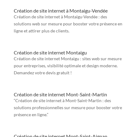
Création de site internet à Montaigu-Vendée
Création de site internet à Montaigu-Vendée : des
solutions web sur mesure pour booster votre présence en
ligne et attirer plus de clients.
Création de site internet Montaigu
Création de site internet Montaigu : sites web sur mesure
pour entreprises, visibilité optimale et design moderne.
Demandez votre devis gratuit !
Création de site internet Mont-Saint-Martin
“Création de site internet à Mont-Saint-Martin : des
solutions professionnelles sur mesure pour booster votre
présence en ligne.”
Création de site internet Mont-Saint-Aignan