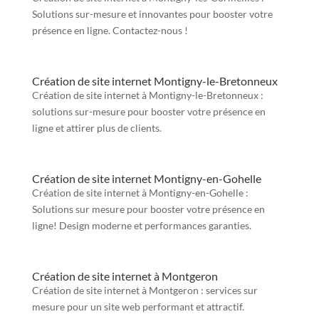
Solutions sur-mesure et innovantes pour booster votre
présence en ligne. Contactez-nous !
Création de site internet Montigny-le-Bretonneux
Création de site internet à Montigny-le-Bretonneux :
solutions sur-mesure pour booster votre présence en
ligne et attirer plus de clients.
Création de site internet Montigny-en-Gohelle
Création de site internet à Montigny-en-Gohelle :
Solutions sur mesure pour booster votre présence en
ligne! Design moderne et performances garanties.
Création de site internet à Montgeron
Création de site internet à Montgeron : services sur
mesure pour un site web performant et attractif.