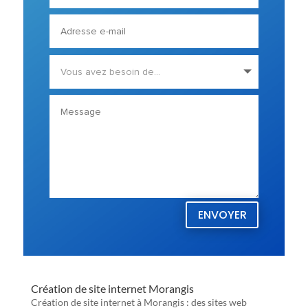
ENVOYER
Création de site internet Morangis
Création de site internet à Morangis : des sites web