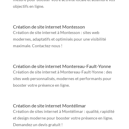
objectifs en ligne.
Création de site internet Montesson
Création de site internet à Montesson : sites web
modernes, adaptatifs et optimisés pour une visibilité
maximale. Contactez-nous !
Création de site internet Montereau-Fault-Yonne
Création de site internet à Montereau-Fault-Yonne : des
sites web personnalisés, modernes et performants pour
booster votre présence en ligne.
Création de site internet Montélimar
Création de sites internet à Montélimar : qualité, rapidité
et design moderne pour booster votre présence en ligne.
Demandez un devis gratuit !