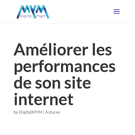
Améliorer les
performances
de son site
internet
by
DigitalMYM
|
Astuces