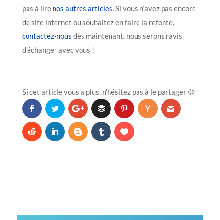
pas à lire
nos autres articles
. Si vous n’avez pas encore
de site internet ou souhaitez en faire la refonte,
contactez-nous
dès maintenant, nous serons ravis
d’échanger avec vous !
Si cet article vous a plus, n’hésitez pas à le partager 😉