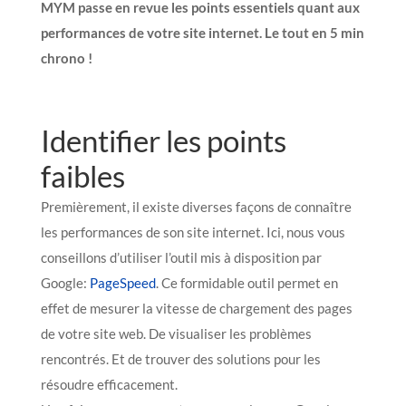
MYM passe en revue les points essentiels quant aux
performances de votre site internet. Le tout en 5 min
chrono !
Identifier les points
faibles
Premièrement, il existe diverses façons de connaître
les performances de son site internet. Ici, nous vous
conseillons d’utiliser l’outil mis à disposition par
Google:
PageSpeed
. Ce formidable outil permet en
effet de mesurer la vitesse de chargement des pages
de votre site web. De visualiser les problèmes
rencontrés. Et de trouver des solutions pour les
résoudre efficacement.