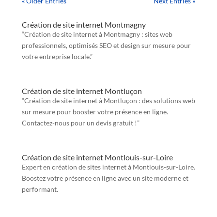
« Older Entries
Next Entries »
Création de site internet Montmagny
“Création de site internet à Montmagny : sites web
professionnels, optimisés SEO et design sur mesure pour
votre entreprise locale.”
Création de site internet Montluçon
“Création de site internet à Montluçon : des solutions web
sur mesure pour booster votre présence en ligne.
Contactez-nous pour un devis gratuit !”
Création de site internet Montlouis-sur-Loire
Expert en création de sites internet à Montlouis-sur-Loire.
Boostez votre présence en ligne avec un site moderne et
performant.