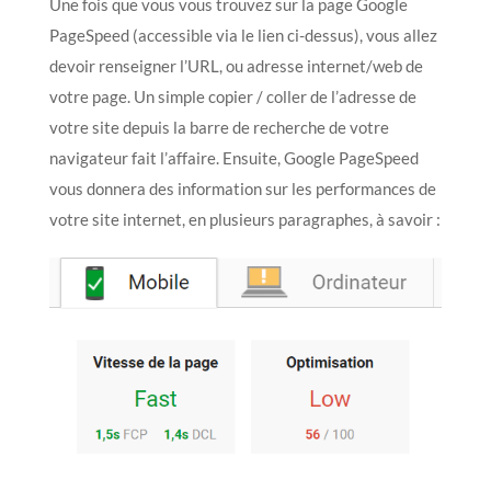
Une fois que vous vous trouvez sur la page Google
PageSpeed (accessible via le lien ci-dessus), vous allez
devoir renseigner l’URL, ou adresse internet/web de
votre page. Un simple copier / coller de l’adresse de
votre site depuis la barre de recherche de votre
navigateur fait l’affaire. Ensuite, Google PageSpeed
vous donnera des information sur les performances de
votre site internet, en plusieurs paragraphes, à savoir :