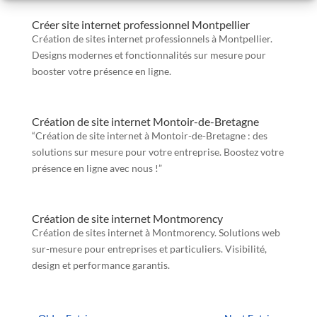
Créer site internet professionnel Montpellier
Création de sites internet professionnels à Montpellier.
Designs modernes et fonctionnalités sur mesure pour
booster votre présence en ligne.
Création de site internet Montoir-de-Bretagne
“Création de site internet à Montoir-de-Bretagne : des
solutions sur mesure pour votre entreprise. Boostez votre
présence en ligne avec nous !”
Création de site internet Montmorency
Création de sites internet à Montmorency. Solutions web
sur-mesure pour entreprises et particuliers. Visibilité,
design et performance garantis.