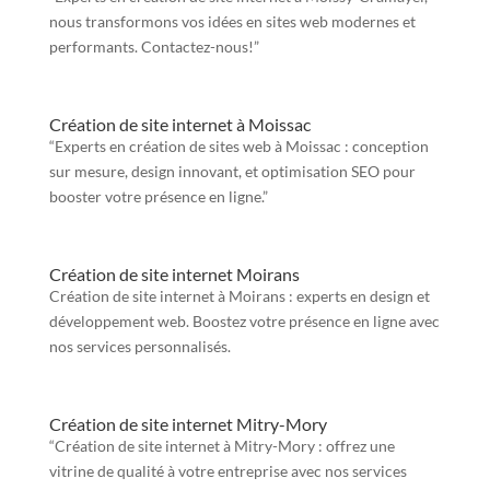
nous transformons vos idées en sites web modernes et
performants. Contactez-nous!”
Création de site internet à Moissac
“Experts en création de sites web à Moissac : conception
sur mesure, design innovant, et optimisation SEO pour
booster votre présence en ligne.”
Création de site internet Moirans
Création de site internet à Moirans : experts en design et
développement web. Boostez votre présence en ligne avec
nos services personnalisés.
Création de site internet Mitry-Mory
“Création de site internet à Mitry-Mory : offrez une
vitrine de qualité à votre entreprise avec nos services