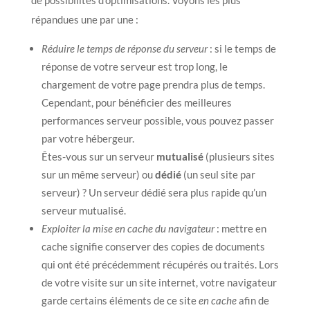
répandues une par une :
Réduire le temps de réponse du serveur
: si le temps de
réponse de votre serveur est trop long, le
chargement de votre page prendra plus de temps.
Cependant, pour bénéficier des meilleures
performances serveur possible, vous pouvez passer
par votre hébergeur.
Êtes-vous sur un serveur
mutualisé
(plusieurs sites
sur un même serveur) ou
dédié
(un seul site par
serveur) ? Un serveur dédié sera plus rapide qu’un
serveur mutualisé.
Exploiter la mise en cache du navigateur
: mettre en
cache signifie conserver des copies de documents
qui ont été précédemment récupérés ou traités. Lors
de votre visite sur un site internet, votre navigateur
garde certains éléments de ce site
en cache
afin de