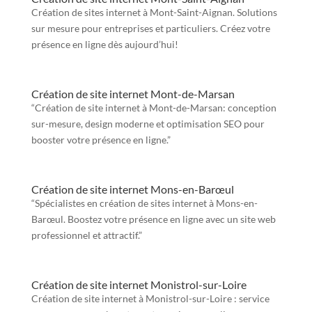
Création de sites internet à Mont-Saint-Aignan. Solutions
sur mesure pour entreprises et particuliers. Créez votre
présence en ligne dès aujourd’hui!
Création de site internet Mont-de-Marsan
“Création de site internet à Mont-de-Marsan: conception
sur-mesure, design moderne et optimisation SEO pour
booster votre présence en ligne.”
Création de site internet Mons-en-Barœul
“Spécialistes en création de sites internet à Mons-en-
Barœul. Boostez votre présence en ligne avec un site web
professionnel et attractif.”
Création de site internet Monistrol-sur-Loire
Création de site internet à Monistrol-sur-Loire : service