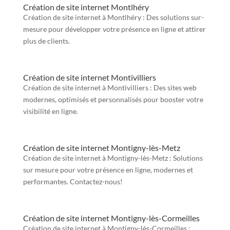
Création de site internet Montlhéry
Création de site internet à Montlhéry : Des solutions sur-
mesure pour développer votre présence en ligne et attirer
plus de clients.
Création de site internet Montivilliers
Création de site internet à Montivilliers : Des sites web
modernes, optimisés et personnalisés pour booster votre
visibilité en ligne.
Création de site internet Montigny-lès-Metz
Création de site internet à Montigny-lès-Metz : Solutions
sur mesure pour votre présence en ligne, modernes et
performantes. Contactez-nous!
Création de site internet Montigny-lès-Cormeilles
Création de site internet à Montigny-lès-Cormeilles :