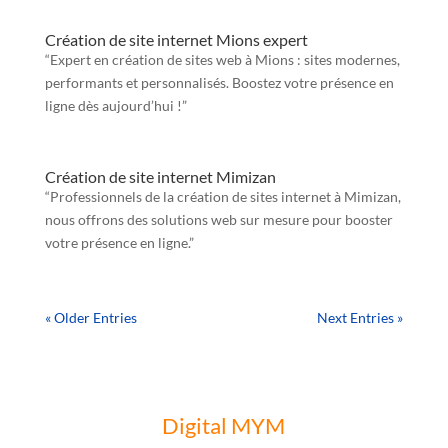
Création de site internet Mions expert
“Expert en création de sites web à Mions : sites modernes,
performants et personnalisés. Boostez votre présence en
ligne dès aujourd’hui !”
Création de site internet Mimizan
“Professionnels de la création de sites internet à Mimizan,
nous offrons des solutions web sur mesure pour booster
votre présence en ligne.”
« Older Entries
Next Entries »
Digital MYM