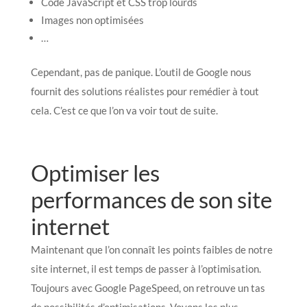
Code JavaScript et CSS trop lourds
Images non optimisées
…
Cependant, pas de panique. L’outil de Google nous
fournit des solutions réalistes pour remédier à tout
cela. C’est ce que l’on va voir tout de suite.
Optimiser les
performances de son site
internet
Maintenant que l’on connaît les points faibles de notre
site internet, il est temps de passer à l’optimisation.
Toujours avec Google PageSpeed, on retrouve un tas
de possibilités d’optimisations. Voyons les plus