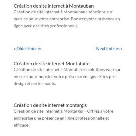
Création de site internet à Montauban
Création de site internet à Montauban : solutions sur
mesure pour votre entreprise. Boostez votre présence en
ligne avec des sites professionnels.
« Older Entries
Next Entries »
Création de site internet Montataire
Création de site internet à Montataire : solutions web sur
mesure pour booster votre présence en ligne. Sites pro,
design et performants.
Création de site internet montargis
Création de site internet à Montargis – Offrez à votre
entreprise une présence en ligne professionnelle et
efficace !