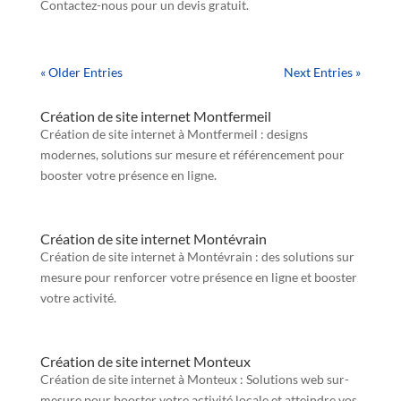
Contactez-nous pour un devis gratuit.
« Older Entries
Next Entries »
Création de site internet Montfermeil
Création de site internet à Montfermeil : designs
modernes, solutions sur mesure et référencement pour
booster votre présence en ligne.
Création de site internet Montévrain
Création de site internet à Montévrain : des solutions sur
mesure pour renforcer votre présence en ligne et booster
votre activité.
Création de site internet Monteux
Création de site internet à Monteux : Solutions web sur-
mesure pour booster votre activité locale et atteindre vos