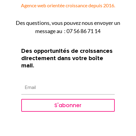
Agence web orientée croissance depuis 2016.
Des questions, vous pouvez nous envoyer un
message au : 07 56 86 71 14
Des opportunités de croissances
directement dans votre boîte
mail.
S'abonner