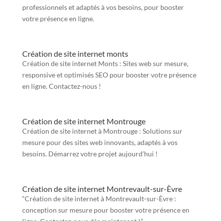
professionnels et adaptés à vos besoins, pour booster
votre présence en ligne.
Création de site internet monts
Création de site internet Monts : Sites web sur mesure,
responsive et optimisés SEO pour booster votre présence
en ligne. Contactez-nous !
Création de site internet Montrouge
Création de site internet à Montrouge : Solutions sur
mesure pour des sites web innovants, adaptés à vos
besoins. Démarrez votre projet aujourd’hui !
Création de site internet Montrevault-sur-Èvre
“Création de site internet à Montrevault-sur-Èvre :
conception sur mesure pour booster votre présence en