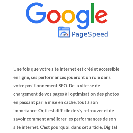
Une fois que votre site internet est créé et accessible
en ligne, ses performances joueront un rôle dans
votre positionnement SEO. De la vitesse de
chargement de vos pages à l’optimisation des photos
en passant par la mise en cache, tout à son
importance. Or, il est difficile de s’y retrouver et de
savoir comment améliorer les performances de son
site internet. C’est pourquoi, dans cet article, Digital