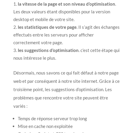
la vitesse de la page et son niveau d’optimisation
.
Les deux valeurs étant disponibles pour la version
desktop et mobile de votre site.
les statistiques de votre page
. Il s’agit des échanges
effectués entre les serveurs pour afficher
correctement votre page.
les suggestions d’optimisation
. c’est cette étape qui
nous intéresse le plus.
Désormais, nous savons ce qui fait défaut à notre page
web et par conséquent à notre site internet. Grâce à ce
troisième point, les suggestions d’optimisation. Les
problèmes que rencontre votre site peuvent être
variés :
Temps de réponse serveur trop long
Mise en cache non exploitée