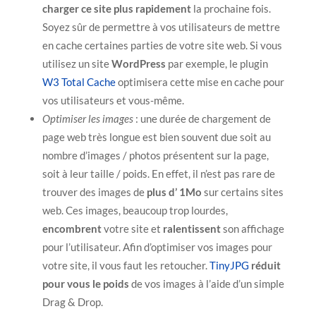
charger ce site plus rapidement
la prochaine fois.
Soyez sûr de permettre à vos utilisateurs de mettre
en cache certaines parties de votre site web. Si vous
utilisez un site
WordPress
par exemple, le plugin
W3 Total Cache
optimisera cette mise en cache pour
vos utilisateurs et vous-même.
Optimiser les images
: une durée de chargement de
page web très longue est bien souvent due soit au
nombre d’images / photos présentent sur la page,
soit à leur taille / poids. En effet, il n’est pas rare de
trouver des images de
plus d’ 1Mo
sur certains sites
web. Ces images, beaucoup trop lourdes,
encombrent
votre site et
ralentissent
son affichage
pour l’utilisateur. Afin d’optimiser vos images pour
votre site, il vous faut les retoucher.
TinyJPG
réduit
pour vous le poids
de vos images à l’aide d’un simple
Drag & Drop.