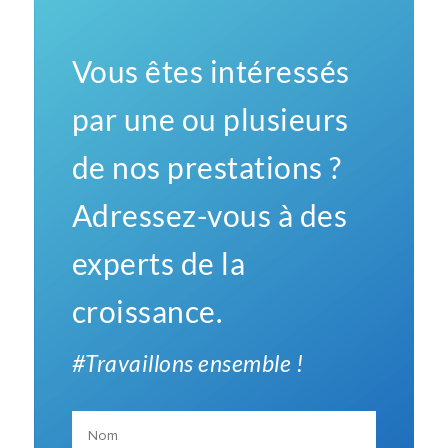
Vous êtes intéressés
par une ou plusieurs
de nos prestations ?
Adressez-vous à des
experts de la
croissance.
#Travaillons ensemble !