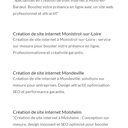
“Spécialistes en création de sites internet à Mons-en-
Barœul. Boostez votre présence en ligne avec un site web
professionnel et attractif.”
Création de site internet Monistrol-sur-Loire
Création de site internet à Monistrol-sur-Loire : service
sur-mesure pour booster votre présence en ligne.
Professionnalisme et créativité garantis.
Création de site internet Mondeville
Création de site internet à Mondeville: solutions sur
mesure pour entreprises. Design attractif, optimisation
SEO et performance garantie.
Création de site internet Molsheim
“Création de site internet à Molsheim : Conception sur
mesure, design innovant et SEO optimisé pour booster