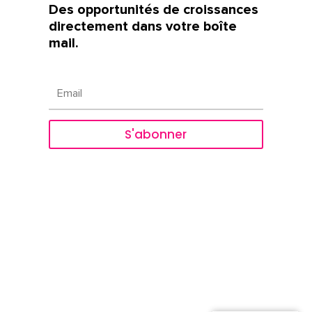
Des opportunités de croissances
directement dans votre boîte
mail.
S'abonner