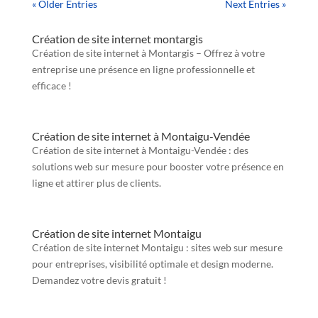
« Older Entries
Next Entries »
Création de site internet montargis
Création de site internet à Montargis – Offrez à votre
entreprise une présence en ligne professionnelle et
efficace !
Création de site internet à Montaigu-Vendée
Création de site internet à Montaigu-Vendée : des
solutions web sur mesure pour booster votre présence en
ligne et attirer plus de clients.
Création de site internet Montaigu
Création de site internet Montaigu : sites web sur mesure
pour entreprises, visibilité optimale et design moderne.
Demandez votre devis gratuit !