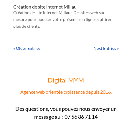
Création de site internet Millau
Création de site internet Millau : Des sites web sur
mesure pour booster votre présence en ligne et attirer
plus de clients.
« Older Entries
Next Entries »
Digital MYM
Agence web orientée croissance depuis 2016.
Des questions, vous pouvez nous envoyer un
message au : 07 56 86 71 14