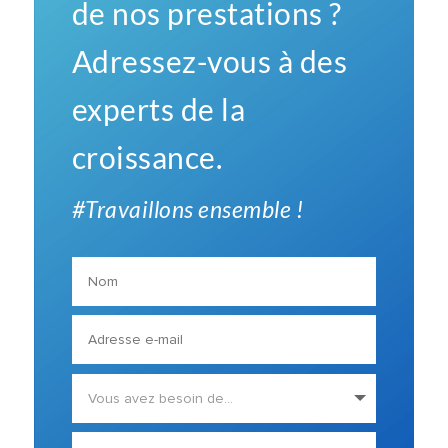
de nos prestations ?
Adressez-vous à des
experts de la
croissance.
#Travaillons ensemble !