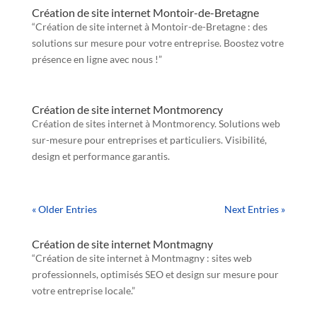
Création de site internet Montoir-de-Bretagne
“Création de site internet à Montoir-de-Bretagne : des
solutions sur mesure pour votre entreprise. Boostez votre
présence en ligne avec nous !”
Création de site internet Montmorency
Création de sites internet à Montmorency. Solutions web
sur-mesure pour entreprises et particuliers. Visibilité,
design et performance garantis.
« Older Entries
Next Entries »
Création de site internet Montmagny
“Création de site internet à Montmagny : sites web
professionnels, optimisés SEO et design sur mesure pour
votre entreprise locale.”