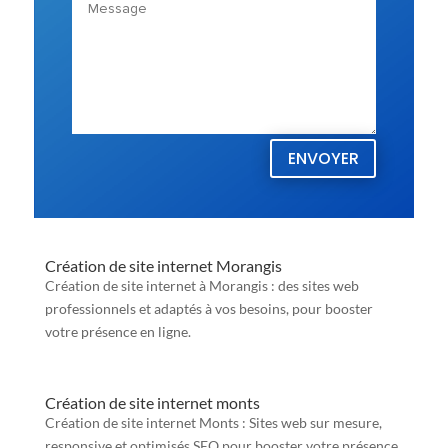
ENVOYER
Création de site internet Morangis
Création de site internet à Morangis : des sites web
professionnels et adaptés à vos besoins, pour booster
votre présence en ligne.
Création de site internet monts
Création de site internet Monts : Sites web sur mesure,
responsive et optimisés SEO pour booster votre présence