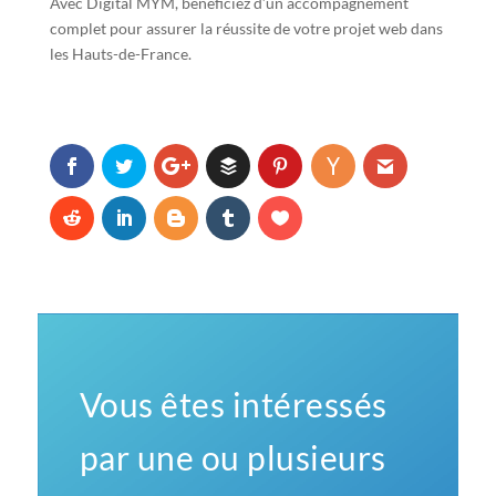
Avec Digital MYM, bénéficiez d’un accompagnement
complet pour assurer la réussite de votre projet web dans
les Hauts-de-France.
Vous êtes intéressés
par une ou plusieurs