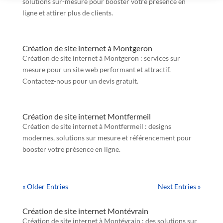
solutions sur-mesure pour booster votre présence en
ligne et attirer plus de clients.
Création de site internet à Montgeron
Création de site internet à Montgeron : services sur
mesure pour un site web performant et attractif.
Contactez-nous pour un devis gratuit.
Création de site internet Montfermeil
Création de site internet à Montfermeil : designs
modernes, solutions sur mesure et référencement pour
booster votre présence en ligne.
« Older Entries
Next Entries »
Création de site internet Montévrain
Création de site internet à Montévrain : des solutions sur