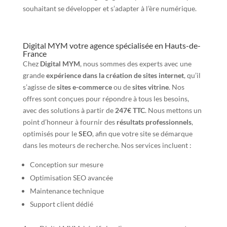
souhaitant se développer et s’adapter à l’ère numérique.
Digital MYM votre agence spécialisée en Hauts-de-
France
Chez
Digital MYM
, nous sommes des experts avec une
grande
expérience dans la création de sites internet
, qu’il
s’agisse de
sites e-commerce
ou de
sites vitrine
. Nos
offres sont conçues pour répondre à tous les besoins,
avec des solutions à partir de
247€ TTC
. Nous mettons un
point d’honneur à fournir des
résultats professionnels
,
optimisés pour le
SEO
, afin que votre site se démarque
dans les moteurs de recherche. Nos services incluent :
Conception sur mesure
Optimisation SEO avancée
Maintenance technique
Support client dédié