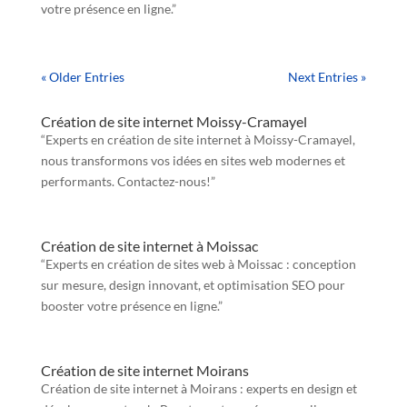
votre présence en ligne.”
« Older Entries
Next Entries »
Création de site internet Moissy-Cramayel
“Experts en création de site internet à Moissy-Cramayel,
nous transformons vos idées en sites web modernes et
performants. Contactez-nous!”
Création de site internet à Moissac
“Experts en création de sites web à Moissac : conception
sur mesure, design innovant, et optimisation SEO pour
booster votre présence en ligne.”
Création de site internet Moirans
Création de site internet à Moirans : experts en design et