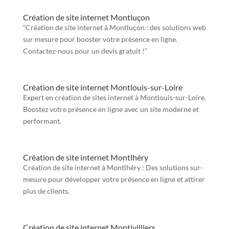
Création de site internet Montluçon
“Création de site internet à Montluçon : des solutions web
sur mesure pour booster votre présence en ligne.
Contactez-nous pour un devis gratuit !”
Création de site internet Montlouis-sur-Loire
Expert en création de sites internet à Montlouis-sur-Loire.
Boostez votre présence en ligne avec un site moderne et
performant.
Création de site internet Montlhéry
Création de site internet à Montlhéry : Des solutions sur-
mesure pour développer votre présence en ligne et attirer
plus de clients.
Création de site internet Montivilliers