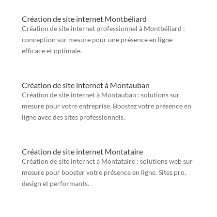
Création de site internet Montbéliard
Création de site internet professionnel à Montbéliard :
conception sur mesure pour une présence en ligne
efficace et optimale.
Création de site internet à Montauban
Création de site internet à Montauban : solutions sur
mesure pour votre entreprise. Boostez votre présence en
ligne avec des sites professionnels.
Création de site internet Montataire
Création de site internet à Montataire : solutions web sur
mesure pour booster votre présence en ligne. Sites pro,
design et performants.