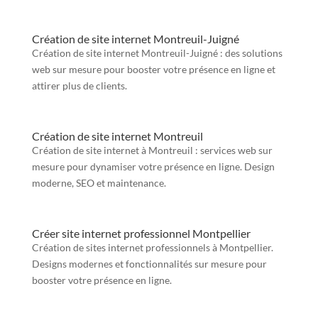
Création de site internet Montreuil-Juigné
Création de site internet Montreuil-Juigné : des solutions
web sur mesure pour booster votre présence en ligne et
attirer plus de clients.
Création de site internet Montreuil
Création de site internet à Montreuil : services web sur
mesure pour dynamiser votre présence en ligne. Design
moderne, SEO et maintenance.
Créer site internet professionnel Montpellier
Création de sites internet professionnels à Montpellier.
Designs modernes et fonctionnalités sur mesure pour
booster votre présence en ligne.