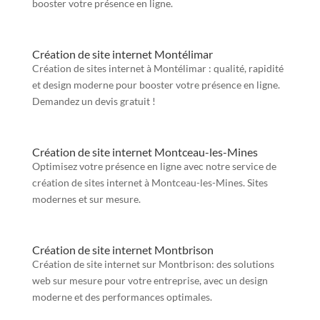
booster votre présence en ligne.
Création de site internet Montélimar
Création de sites internet à Montélimar : qualité, rapidité
et design moderne pour booster votre présence en ligne.
Demandez un devis gratuit !
Création de site internet Montceau-les-Mines
Optimisez votre présence en ligne avec notre service de
création de sites internet à Montceau-les-Mines. Sites
modernes et sur mesure.
Création de site internet Montbrison
Création de site internet sur Montbrison: des solutions
web sur mesure pour votre entreprise, avec un design
moderne et des performances optimales.