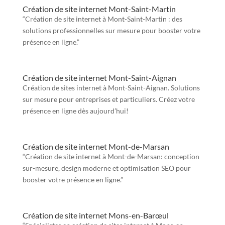
Création de site internet Mont-Saint-Martin
“Création de site internet à Mont-Saint-Martin : des
solutions professionnelles sur mesure pour booster votre
présence en ligne.”
Création de site internet Mont-Saint-Aignan
Création de sites internet à Mont-Saint-Aignan. Solutions
sur mesure pour entreprises et particuliers. Créez votre
présence en ligne dès aujourd’hui!
Création de site internet Mont-de-Marsan
“Création de site internet à Mont-de-Marsan: conception
sur-mesure, design moderne et optimisation SEO pour
booster votre présence en ligne.”
Création de site internet Mons-en-Barœul