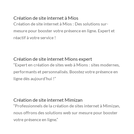
Création de site internet à Mios
Création de site internet à Mios : Des solutions sur-
mesure pour booster votre présence en ligne. Expert et
réactif à votre service !
Création de site internet Mions expert
“Expert en création de sites web à Mions : sites modernes,
performants et personnalisés. Boostez votre présence en
ligne dès aujourd’hui !”
Création de site internet Mimizan
“Professionnels de la création de sites internet à Mimizan,
nous offrons des solutions web sur mesure pour booster
votre présence en ligne.”