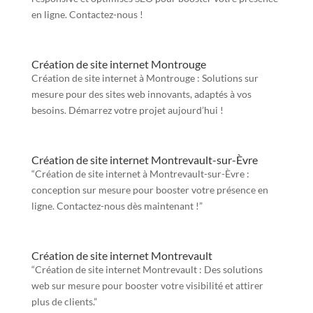
en ligne. Contactez-nous !
Création de site internet Montrouge
Création de site internet à Montrouge : Solutions sur
mesure pour des sites web innovants, adaptés à vos
besoins. Démarrez votre projet aujourd’hui !
Création de site internet Montrevault-sur-Èvre
“Création de site internet à Montrevault-sur-Èvre :
conception sur mesure pour booster votre présence en
ligne. Contactez-nous dès maintenant !”
Création de site internet Montrevault
“Création de site internet Montrevault : Des solutions
web sur mesure pour booster votre visibilité et attirer
plus de clients.”