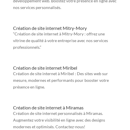
développement web. Boostez votre présence en ligne avec
nos services personnalisés.
Création de site internet Mitry-Mory
“Création de site internet à Mitry-Mory : offrez une
vitrine de qualité à votre entreprise avec nos services
professionnels.”
Création de site internet Miribel
Création de site internet à Miribel : Des sites web sur
mesure, modernes et performants pour booster votre
présence en ligne.
Création de site internet à Miramas
Création de site internet personnalisés à Miramas.
Augmentez votre visibilité en ligne avec des designs
modernes et optimisés. Contactez-nous!