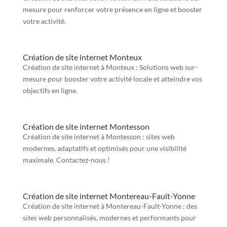
mesure pour renforcer votre présence en ligne et booster
votre activité.
Création de site internet Monteux
Création de site internet à Monteux : Solutions web sur-
mesure pour booster votre activité locale et atteindre vos
objectifs en ligne.
Création de site internet Montesson
Création de site internet à Montesson : sites web
modernes, adaptatifs et optimisés pour une visibilité
maximale. Contactez-nous !
Création de site internet Montereau-Fault-Yonne
Création de site internet à Montereau-Fault-Yonne : des
sites web personnalisés, modernes et performants pour