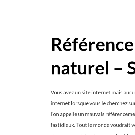
Référenc
naturel – 
Vous avez un site internet mais aucun
internet lorsque vous le cherchez sur
l’on appelle un mauvais référenceme
fastidieux. Tout le monde voudrait vo