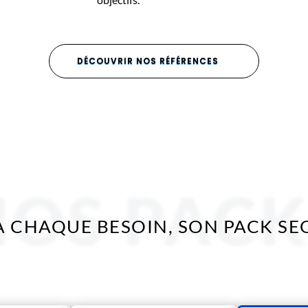
DÉCOUVRIR NOS RÉFÉRENCES
NOS PACK
À CHAQUE BESOIN, SON PACK SE