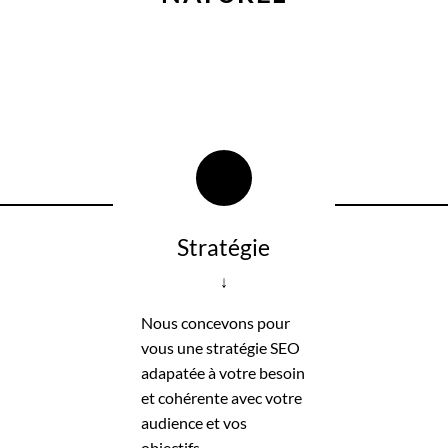
Stratégie
↓
Nous concevons pour
vous une stratégie SEO
adapatée à votre besoin
et cohérente avec votre
audience et vos
objectifs.