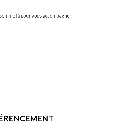
somme là pour vous accompagner.
FÉRENCEMENT