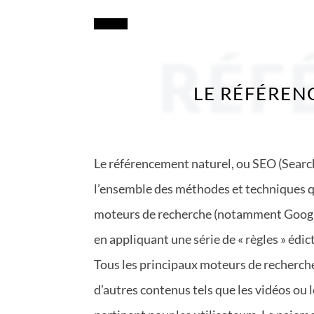
RÉF
LE RÉFÉRENC
Le référencement naturel, ou SEO (Searc
l’ensemble des méthodes et techniques qu
moteurs de recherche (notamment Google, 
en appliquant une série de « règles » édi
Tous les principaux moteurs de recherche
d’autres contenus tels que les vidéos ou l