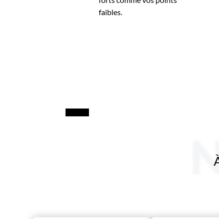
faibles.